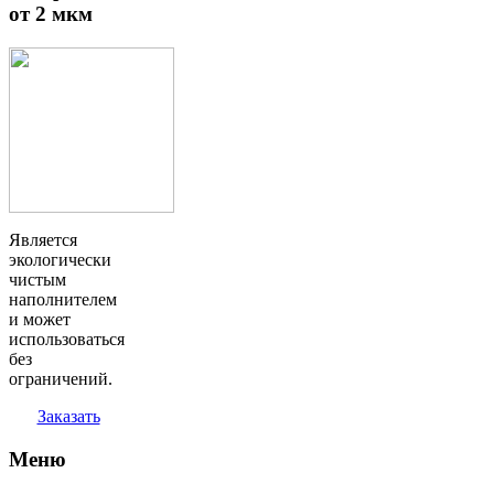
от 2 мкм
Является
экологически
чистым
наполнителем
и может
использоваться
без
ограничений.
Заказать
Меню