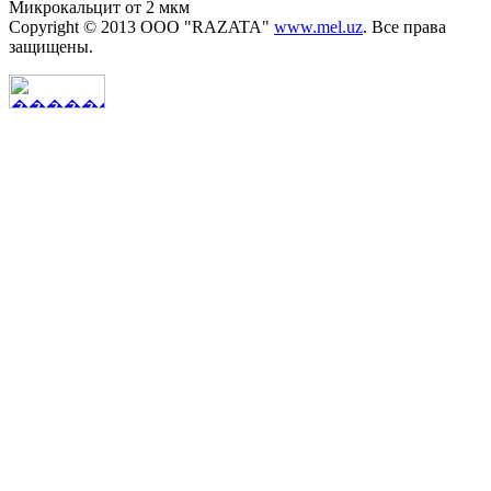
Микрокальцит от 2 мкм
Copyright © 2013 OOO "RAZATA"
www.mel.uz
. Все права
защищены.