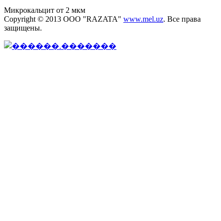
Микрокальцит от 2 мкм
Copyright © 2013 OOO "RAZATA"
www.mel.uz
. Все права
защищены.